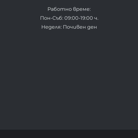
Работно време:
Пон-Съб: 09:00-19:00 ч.
Неделя: Почивен ден