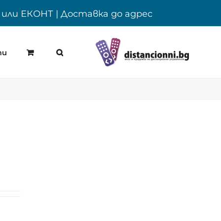
Y или ЕКОНТ | Доставка до адрес
ти