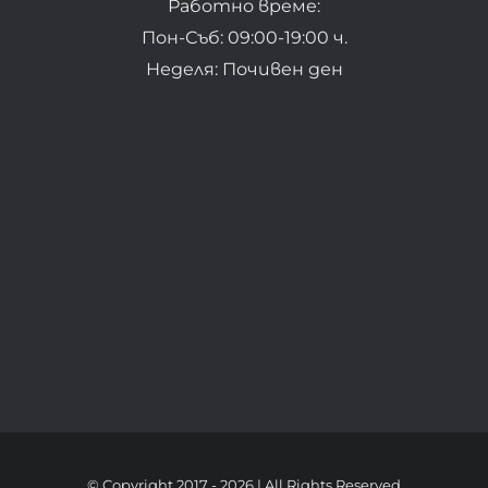
Работно време:
Пон-Съб: 09:00-19:00 ч.
Неделя: Почивен ден
© Copyright 2017 -
2026 | All Rights Reserved