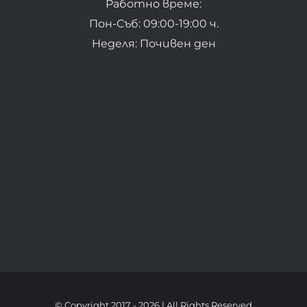
Работно време:
Пон-Съб: 09:00-19:00 ч.
Неделя: Почивен ден
© Copyright 2017 -
2026 | All Rights Reserved