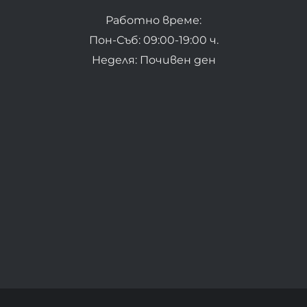
Работно време:
Пон-Съб: 09:00-19:00 ч.
Неделя: Почивен ден