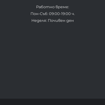
Работно време:
Пон-Съб: 09:00-19:00 ч.
Неделя: Почивен ден