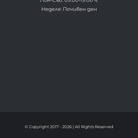
Пон-Съб: 09:00-19:00 ч.
Неделя: Почивен ден
© Copyright 2017 -
2026 | All Rights Reserved