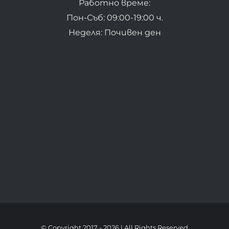
Работно време:
Пон-Съб: 09:00-19:00 ч.
Неделя: Почивен ден
© Copyright 2017 -
2026 | All Rights Reserved