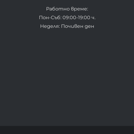
Работно време:
Пон-Съб: 09:00-19:00 ч.
Неделя: Почивен ден