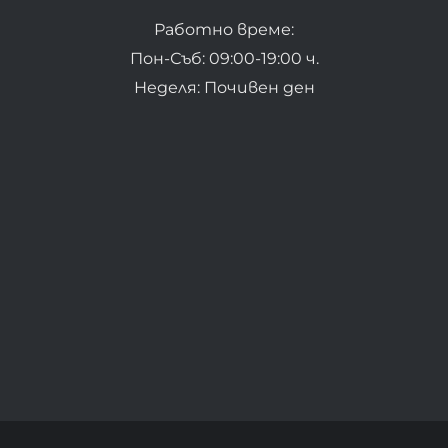
Работно време:
Пон-Съб: 09:00-19:00 ч.
Неделя: Почивен ден