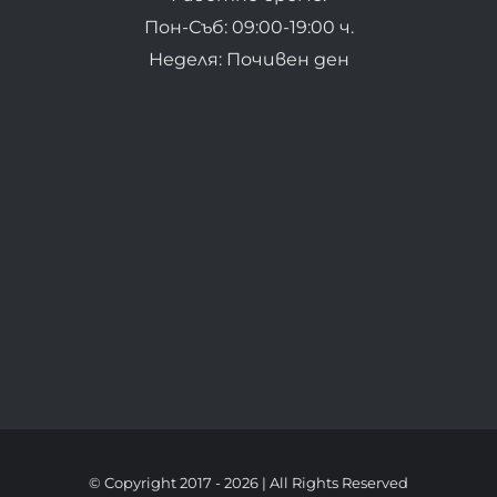
Пон-Съб: 09:00-19:00 ч.
Неделя: Почивен ден
© Copyright 2017 -
2026 | All Rights Reserved