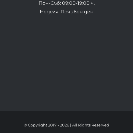
Пон-Съб: 09:00-19:00 ч.
Неделя: Почивен ден
© Copyright 2017 -
2026 | All Rights Reserved