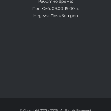
Работно време:
Пон-Съб: 09:00-19:00 ч.
Неделя: Почивен ден
© Copyright 2017 -
2026 | All Rights Reserved