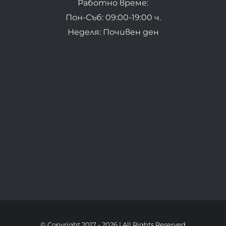
Работно време:
Пон-Съб: 09:00-19:00 ч.
Неделя: Почивен ден
© Copyright 2017 -
2026 | All Rights Reserved