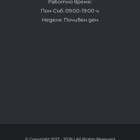
Работно време:
Пон-Съб: 09:00-19:00 ч.
Неделя: Почивен ден
© Copyright 2017 -
2026 | All Rights Reserved