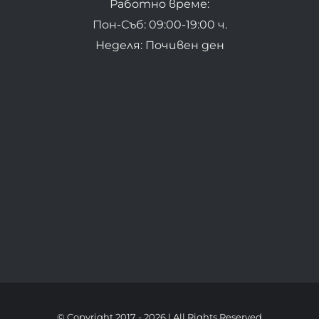
Работно време:
Пон-Съб: 09:00-19:00 ч.
Неделя: Почивен ден
© Copyright 2017 -
2026 | All Rights Reserved