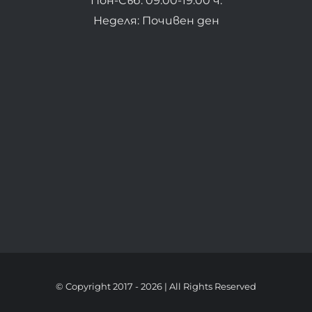
Пон-Съб: 09:00-19:00 ч.
Неделя: Почивен ден
© Copyright 2017 -
2026 | All Rights Reserved