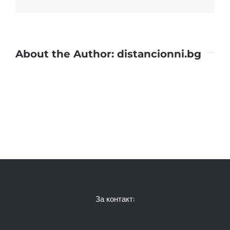
About the Author:
distancionni.bg
За контакт: