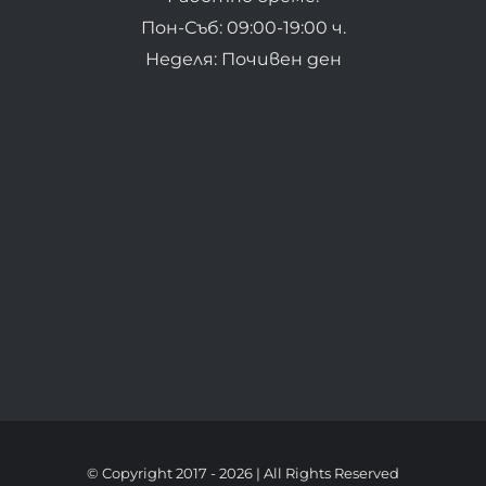
Пон-Съб: 09:00-19:00 ч.
Неделя: Почивен ден
© Copyright 2017 -
2026 | All Rights Reserved