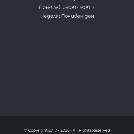
Пон-Съб: 09:00-19:00 ч.
Неделя: Почивен ден
© Copyright 2017 -
2026 | All Rights Reserved