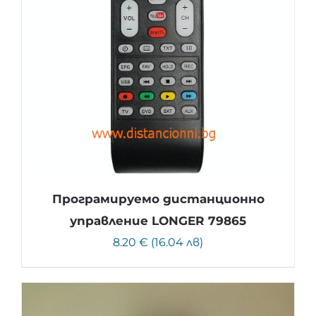
Програмируемо дистанционно
управление LONGER 79865
8.20 € (16.04 лв)