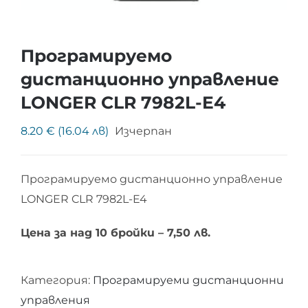
Програмируемо
дистанционно управление
LONGER CLR 7982L-E4
8.20 € (16.04 лв)
Изчерпан
Програмируемо дистанционно управление
LONGER CLR 7982L-E4
Цена за над 10 бройки – 7,50 лв.
Категория:
Програмируеми дистанционни
управления