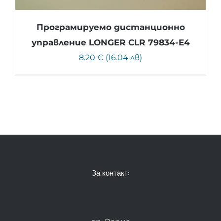
Програмируемо дистанционно
управление LONGER CLR 79834-E4
8.20 € (16.04 лв)
За контакт: