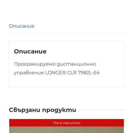
Описание
Описание
Програмируемо дистанционно
управление LONGER CLR 7982L-E4
Свързани продукти
Не е налично