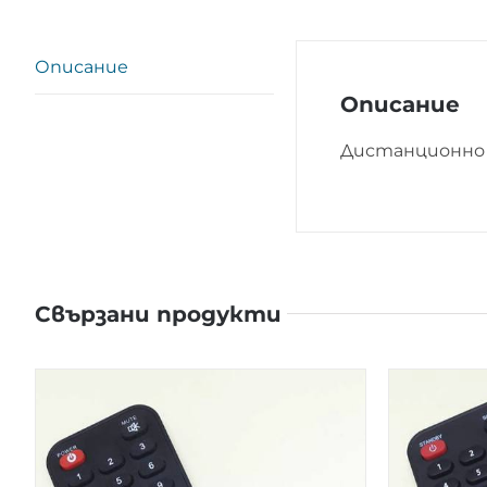
Описание
Описание
Дистанционно 
Свързани продукти