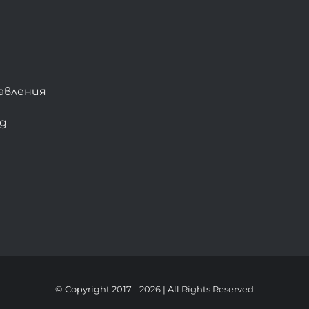
авления
bg
© Copyright 2017 -
2026 | All Rights Reserved