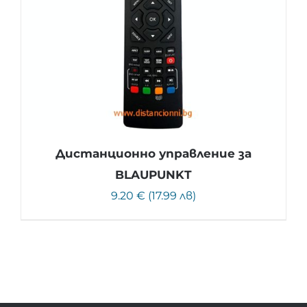
Дистанционно управление за
BLAUPUNKT
9.20 € (17.99 лв)