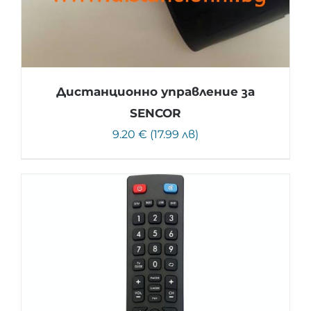
Дистанционно управление за
SENCOR
9.20 € (17.99 лв)