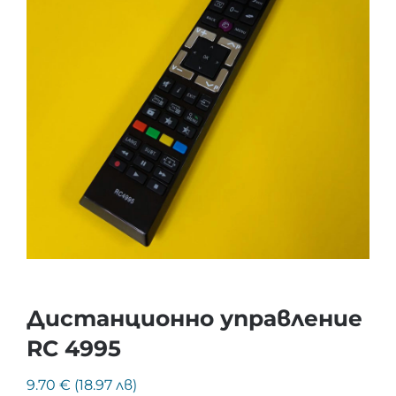
Дистанционно управление
RC 4995
9.70 € (18.97 лв)