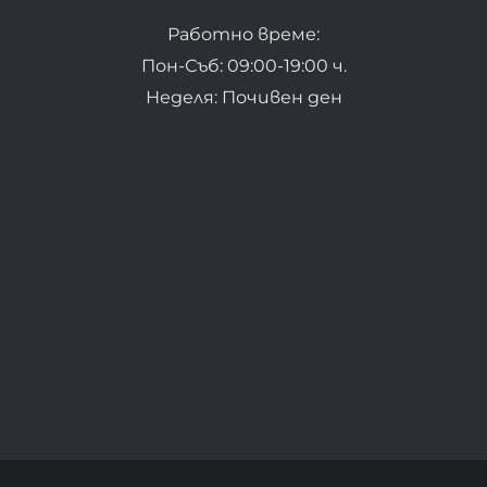
Работно време:
Пон-Съб: 09:00-19:00 ч.
Неделя: Почивен ден