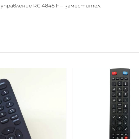
управление RC 4848 F – заместител.