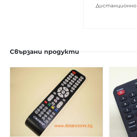
Дистанционно 
Свързани продукти