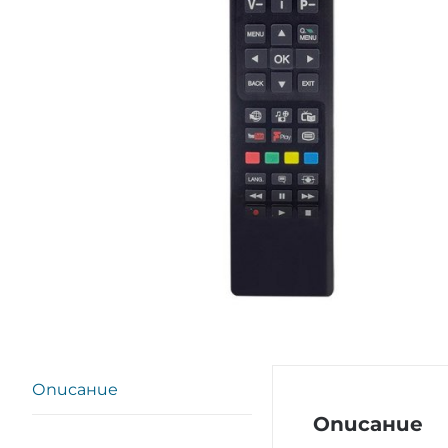
Описание
Описание