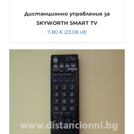
Дистанционно управление за
SKYWORTH SMART TV
11.80 € (23.08 лв)