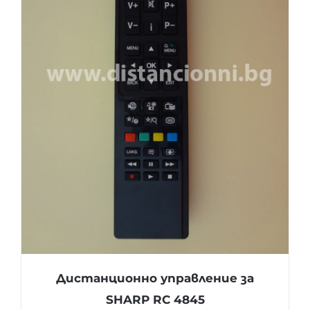
Дистанционно управление за
SHARP RC 4845