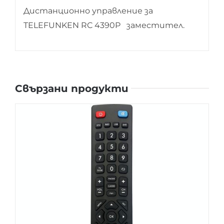
Дистанционно управление за
TELEFUNKEN RC 4390P заместител.
Свързани продукти