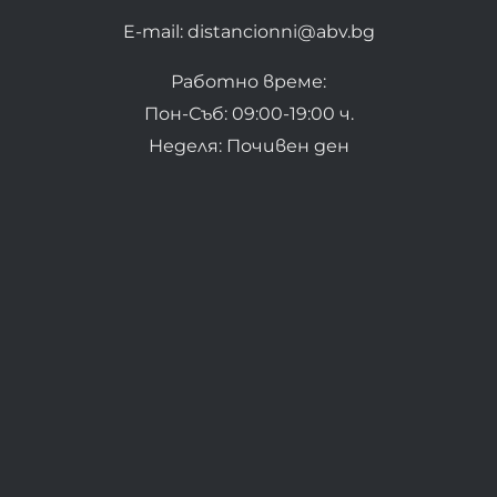
E-mail: distancionni@abv.bg
Работно време:
Пон-Съб: 09:00-19:00 ч.
Неделя: Почивен ден