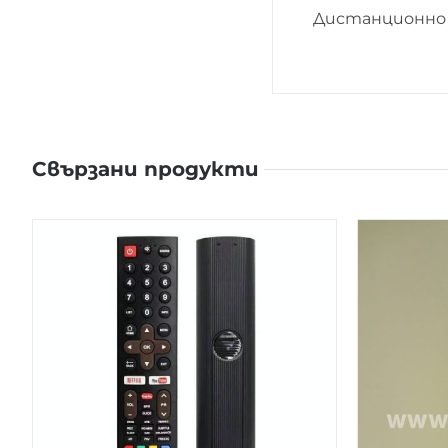
Дистанционно 
Свързани продукти