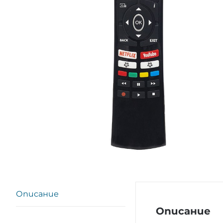
Описание
Описание