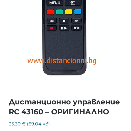
Дистанционно управление
RC 43160 – ОРИГИНАЛНО
35.30 € (69.04 лв)