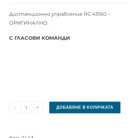
Дистанционно управление RC 43160 –
ОРИГИНАЛНО.
С ГЛАСОВИ КОМАНДИ
ДОБАВЯНЕ В КОЛИЧКАТА
количество
за
Дистанционно
Код:
2443