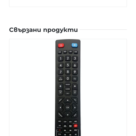
Свързани продукти