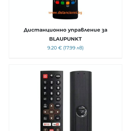
Дистанционно управление за
BLAUPUNKT
9.20 € (17.99 лв)