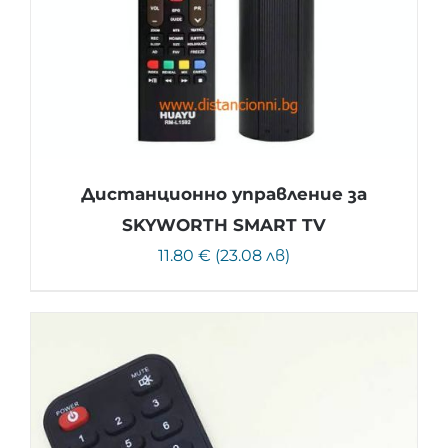
Дистанционно управление за
SKYWORTH SMART TV
11.80 € (23.08 лв)