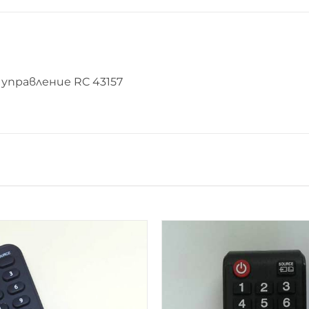
управление RC 43157