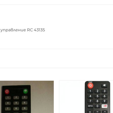
управление RC 43135