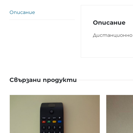
Описание
Описание
Дистанционно 
Свързани продукти