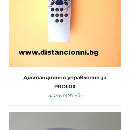
Дистанционно управление за
PROLUX
5.10 € (9.97 лв)