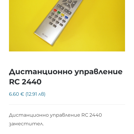
Дистанционно управление
RC 2440
6.60 € (12.91 лв)
Дистанционно управление RC 2440
заместител.