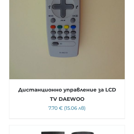
Дистанционно управление за LCD
TV DAEWOO
7.70 € (15.06 лв)