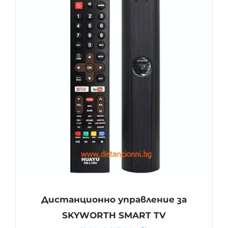
Дистанционно управление за
SKYWORTH SMART TV