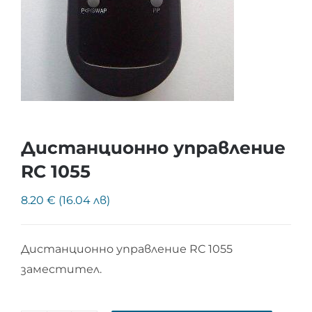
Дистанционно управление
RC 1055
8.20 € (16.04 лв)
Дистанционно управление RC 1055
заместител.