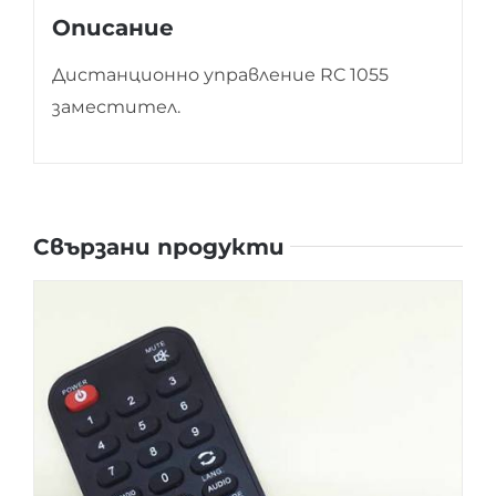
Описание
Дистанционно управление RC 1055
заместител.
Свързани продукти