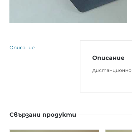
Описание
Описание
Дистанционно 
Свързани продукти