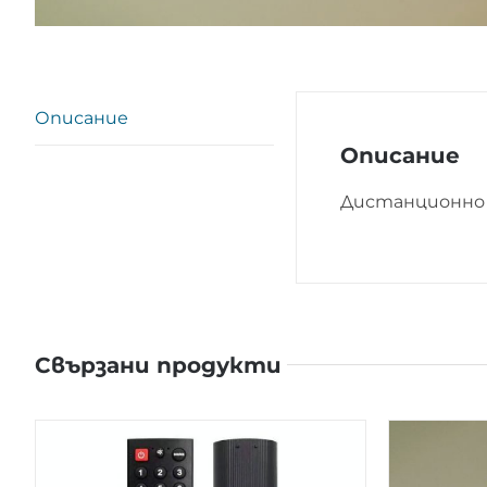
Описание
Описание
Дистанционно 
Свързани продукти