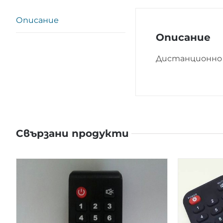
Описание
Описание
Дистанционно 
Свързани продукти