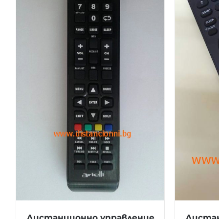
Дистанционно управление
Дистан