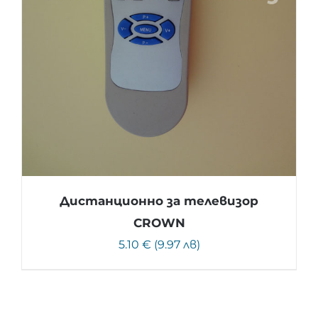
Дистанционно за телевизор
CROWN
5.10 € (9.97 лв)