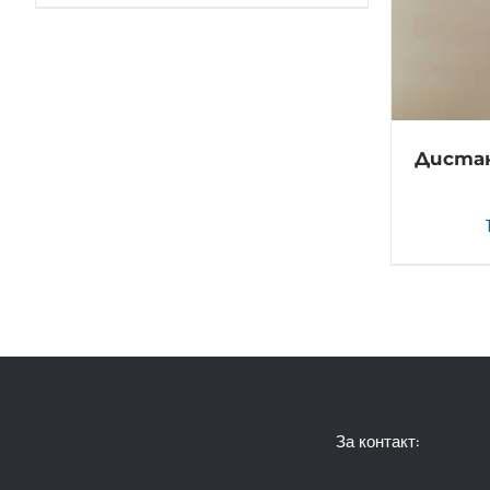
Дистан
За контакт: