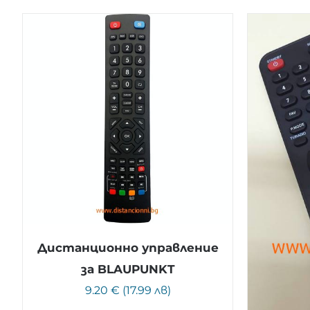
Дистанционно управление
за BLAUPUNKT
9.20 € (17.99 лв)