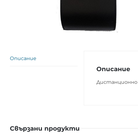
Описание
Описание
Дистанционно 
Свързани продукти