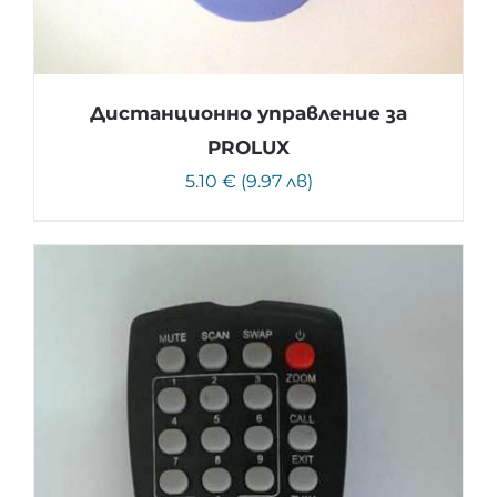
Дистанционно управление за
PROLUX
5.10 € (9.97 лв)