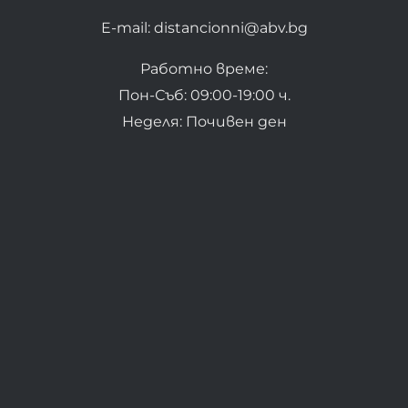
E-mail: distancionni@abv.bg
Работно време:
Пон-Съб: 09:00-19:00 ч.
Неделя: Почивен ден