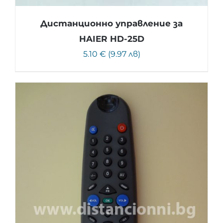
Дистанционно управление за
HAIER HD-25D
5.10 € (9.97 лв)