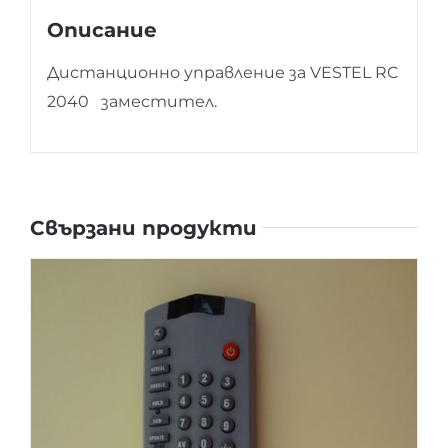
Описание
Дистанционно управление за VESTEL RC
2040 заместител.
Свързани продукти