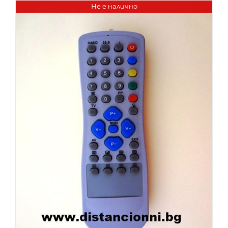
Не е налично