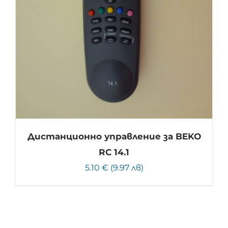
Дистанционно управление за BEKO
RC 14.1
5.10 € (9.97 лв)