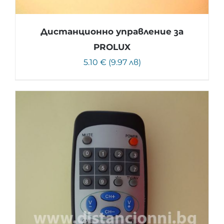
Дистанционно управление за
PROLUX
5.10 € (9.97 лв)