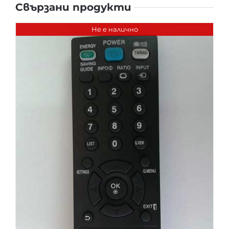
Свързани продукти
Не е налично