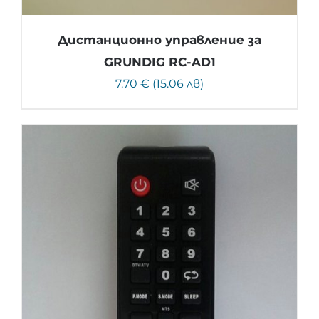
Дистанционно управление за
GRUNDIG RC-AD1
7.70 € (15.06 лв)