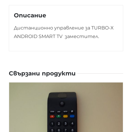
Описание
Дистанционно управление за TURBO-X
ANDROID SMART TV заместител.
Свързани продукти