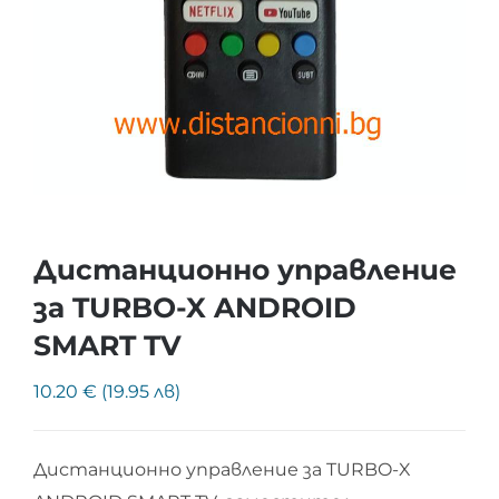
Дистанционно управление
за TURBO-X ANDROID
SMART TV
10.20 € (19.95 лв)
Дистанционно управление за TURBO-X