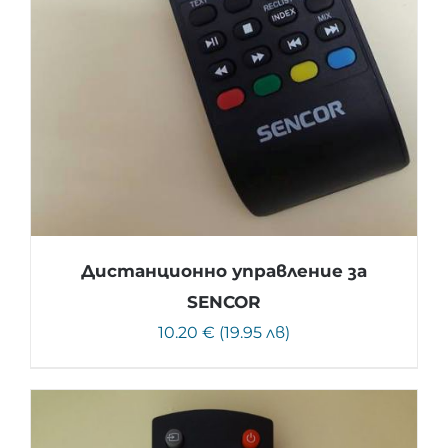
Дистанционно управление за
SENCOR
10.20 € (19.95 лв)