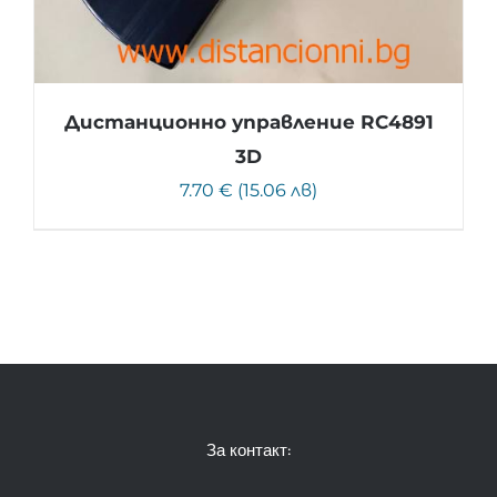
Дистанционно управление RC4891
3D
7.70 € (15.06 лв)
За контакт: