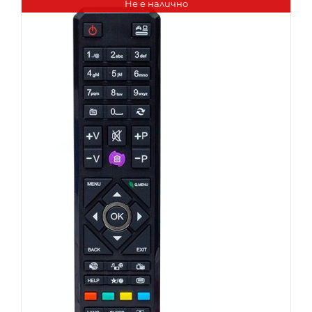
Не е налично