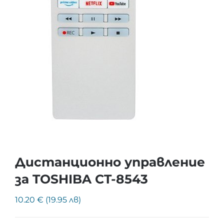
Дистанционно управление
за TOSHIBA CT-8543
10.20 € (19.95 лв)