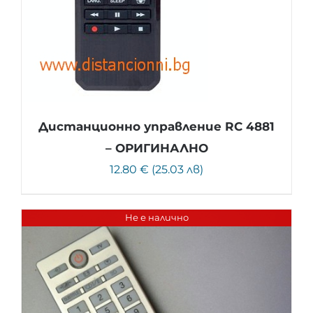
Дистанционно управление RC 4881
– ОРИГИНАЛНО
12.80 € (25.03 лв)
Не е налично