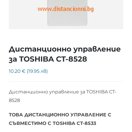
Дистанционно управление
за TOSHIBA CT-8528
10.20 € (19.95 лв)
Дистанционно управление за TOSHIBA CT-
8528
ТОВА ДИСТАНЦИОННО УПРАВЛЕНИЕ С
СЪВМЕСТИМО С TOSHIBA CT-8533