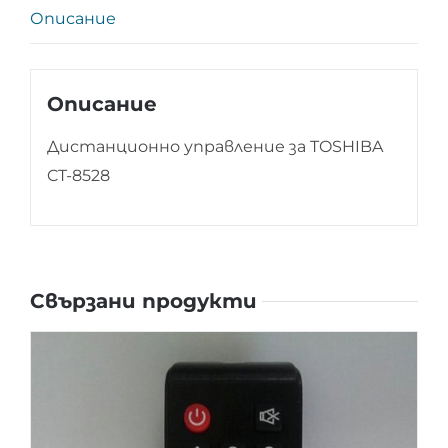
Описание
Описание
Дистанционно управление за TOSHIBA
CT-8528
Свързани продукти