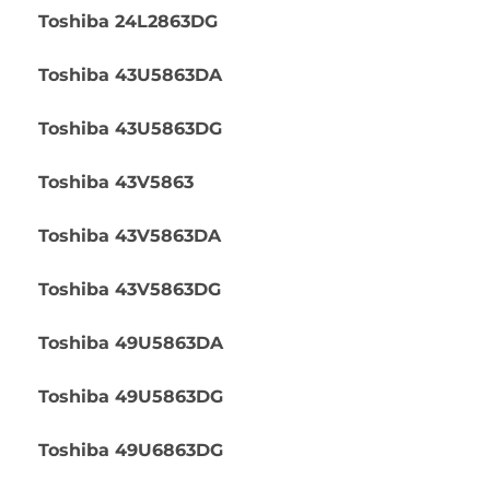
Toshiba 24L2863DG
Toshiba 43U5863DA
Toshiba 43U5863DG
Toshiba 43V5863
Toshiba 43V5863DA
Toshiba 43V5863DG
Toshiba 49U5863DA
Toshiba 49U5863DG
Toshiba 49U6863DG