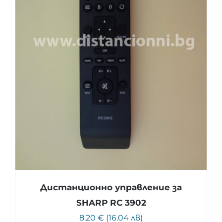
Дистанционно управление за
SHARP RC 3902
8.20 € (16.04 лв)