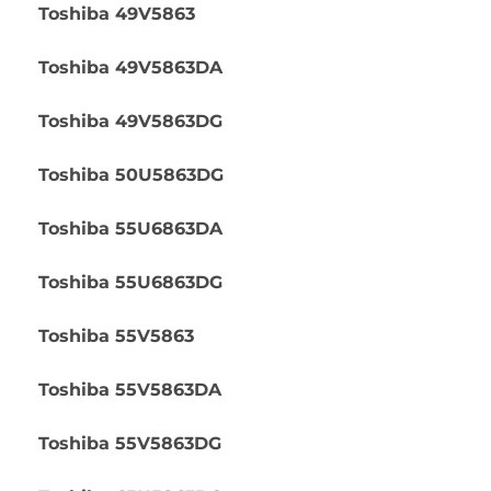
Toshiba 49V5863
Toshiba 49V5863DA
Toshiba 49V5863DG
Toshiba 50U5863DG
Toshiba 55U6863DA
Toshiba 55U6863DG
Toshiba 55V5863
Toshiba 55V5863DA
Toshiba 55V5863DG