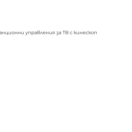
нционни управления за ТВ с кинескоп