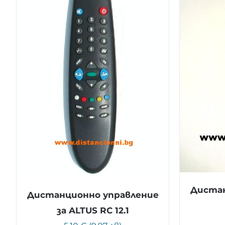
Дистан
Дистанционно управление
за ALTUS RC 12.1