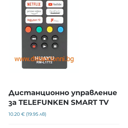
Дистанционно управление
за TELEFUNKEN SMART TV
10.20 € (19.95 лв)