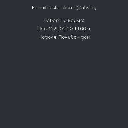
E-mail: distancionni@abv.bg
Работно време:
Пон-Съб: 09:00-19:00 ч.
Неделя: Почивен ден