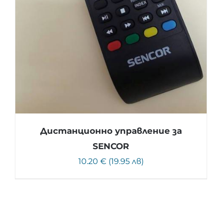
Дистанционно управление за
SENCOR
10.20 € (19.95 лв)