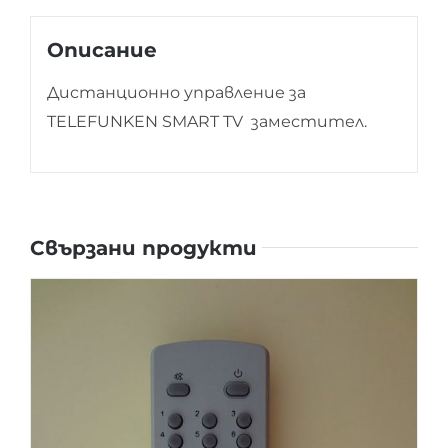
Описание
Дистанционно управление за
TELEFUNKEN SMART TV заместител.
Свързани продукти