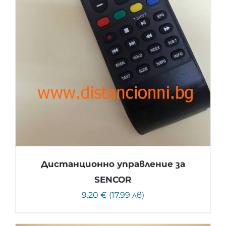
Дистанционно управление за
SENCOR
9.20 € (17.99 лв)