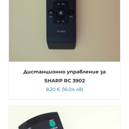
Дистанционно управление за
SHARP RC 3902
8.20 € (16.04 лв)