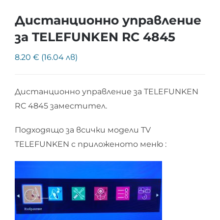
Дистанционно управление
за TELEFUNKEN RC 4845
8.20 € (16.04 лв)
Дистанционно управление за TELEFUNKEN
RC 4845 заместител.
Подходящо за всички модели TV
TELEFUNKEN с приложеното меню :