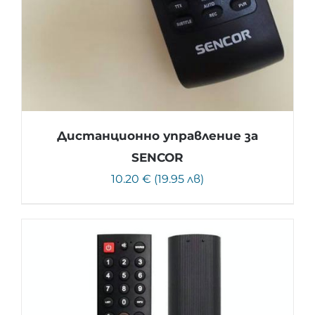
Дистанционно управление за
SENCOR
10.20 € (19.95 лв)