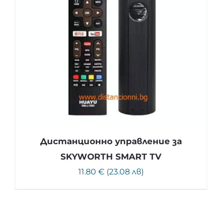
Дистанционно управление за
SKYWORTH SMART TV
11.80 € (23.08 лв)