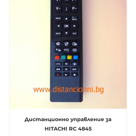
Дистанционно управление за
HITACHI RC 4845