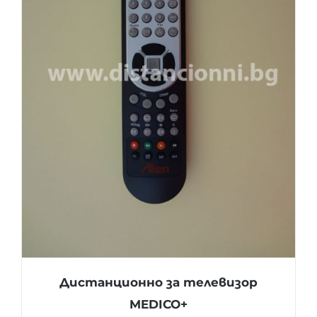
Дистанционно за телевизор
MEDICO+