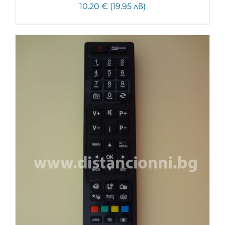
10.20 € (19.95 лв)