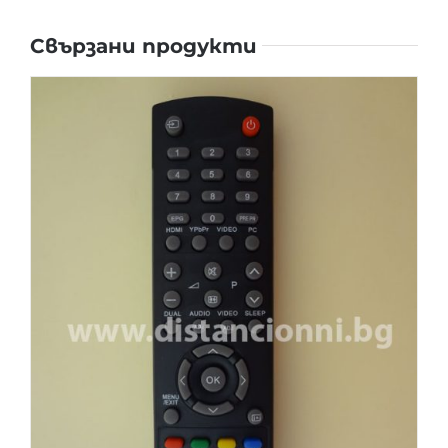
Свързани продукти