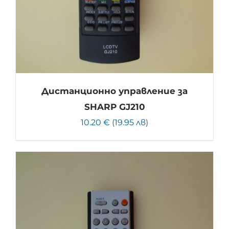
Дистанционно управление за
SHARP GJ210
10.20 € (19.95 лв)