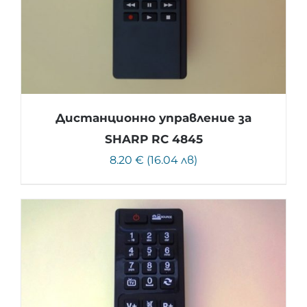
Дистанционно управление за
SHARP RC 4845
8.20 € (16.04 лв)