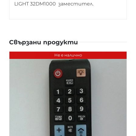
LIGHT 32DM1000 заместител.
Свързани продукти
Не е налично