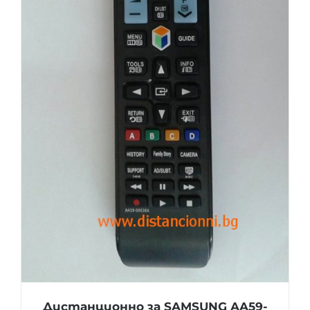
Дистанционно за SAMSUNG AA59-