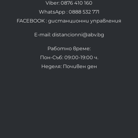
Viber: 0876 410 160
WhatsApp : 0888 532 771
FACEBOOK : дистанционни управления
E-mail: distancionni@abv.bg
Работно време:
Пон-Съб: 09:00-19:00 ч.
Неделя: Почивен ден