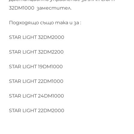
32DM1000 заместител.
Подходящо също така и за :
STAR LIGHT 32DM2000
STAR LIGHT 32DM2200
STAR LIGHT 19DM1000
STAR LIGHT 22DM1000
STAR LIGHT 24DM1000
STAR LIGHT 22DM2000