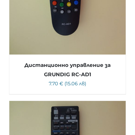
Дистанционно управление за
GRUNDIG RC-AD1
7.70 € (15.06 лв)