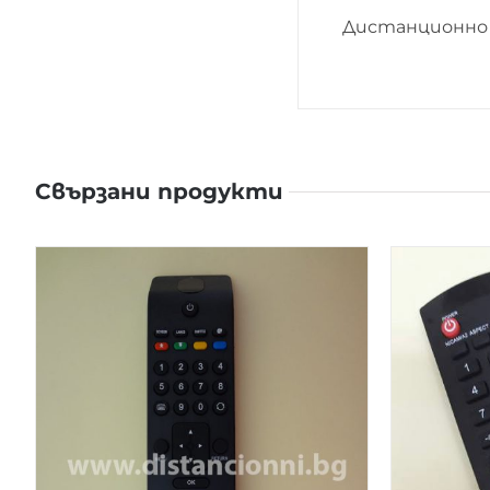
Дистанционно 
Свързани продукти