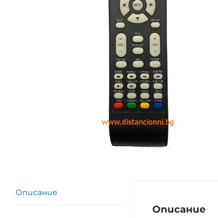
Описание
Описание