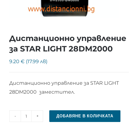
Дистанционно управление
за STAR LIGHT 28DM2000
9.20 € (17.99 лв)
Дистанционно управление за STAR LIGHT
28DM2000 заместител.
ДОБАВЯНЕ В КОЛИЧКАТА
количество
за
Дистанционно