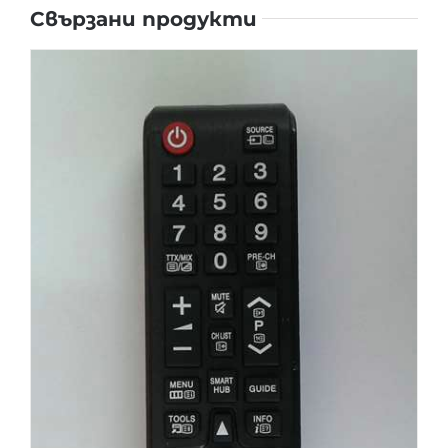
Свързани продукти