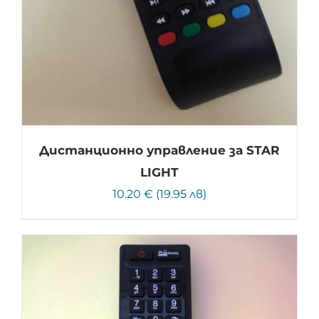
Дистанционно управление за STAR
LIGHT
10.20 € (19.95 лв)