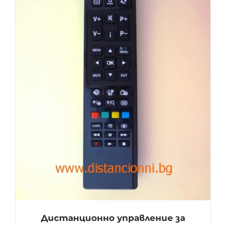
Дистанционно управление за