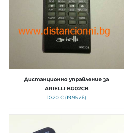
Дистанционно управление за
ARIELLI BG02CB
10.20 € (19.95 лв)