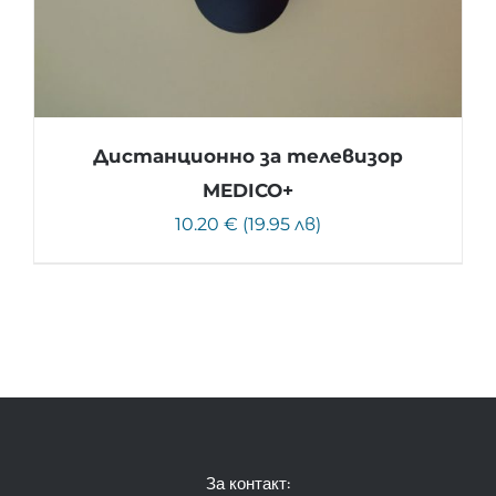
Дистанционно за телевизор
MEDICO+
10.20 € (19.95 лв)
За контакт: