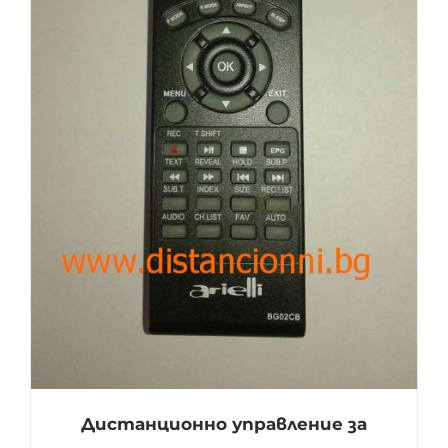
Дистанционно управление за