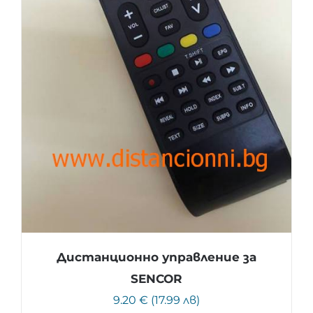
Дистанционно управление за
SENCOR
9.20 € (17.99 лв)